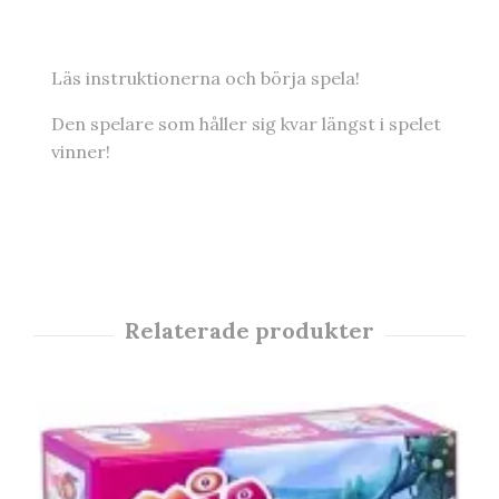
Läs instruktionerna och börja spela!
Den spelare som håller sig kvar längst i spelet
vinner!