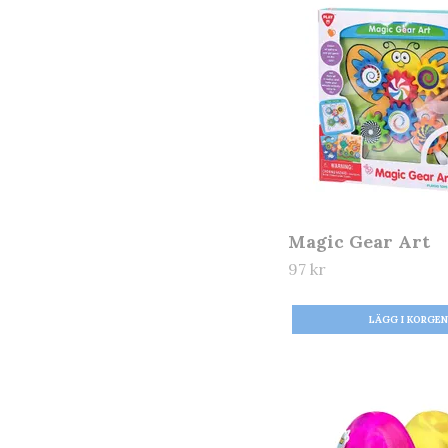
Magic Gear Art
97 kr