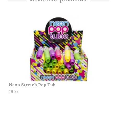
Neon Stretch Pop Tub
19 kr