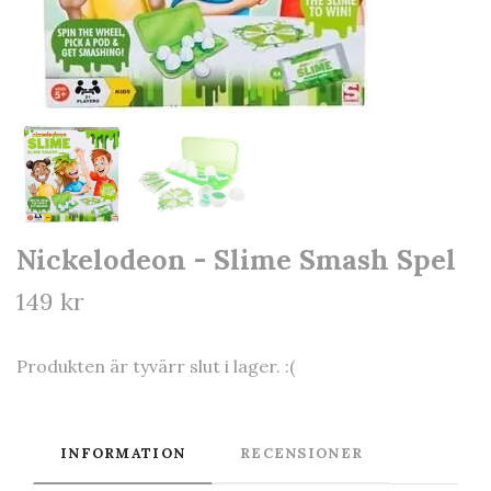
Nickelodeon - Slime Smash Spel
149 kr
Produkten är tyvärr slut i lager. :(
INFORMATION
RECENSIONER