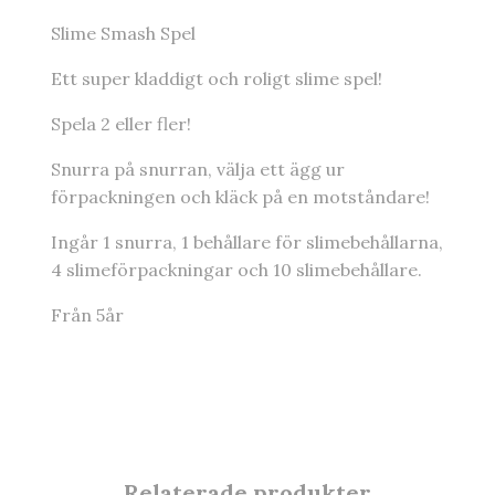
Slime Smash Spel
Ett super kladdigt och roligt slime spel!
Spela 2 eller fler!
Snurra på snurran, välja ett ägg ur
förpackningen och kläck på en motståndare!
Ingår 1 snurra, 1 behållare för slimebehållarna,
4 slimeförpackningar och 10 slimebehållare.
Från 5år