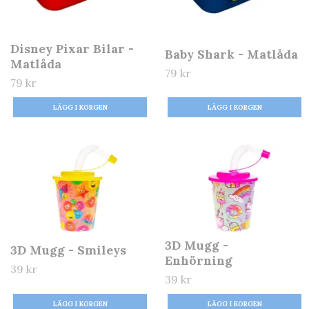
Disney Pixar Bilar -
Baby Shark - Matlåda
Matlåda
79 kr
79 kr
3D Mugg -
3D Mugg - Smileys
Enhörning
39 kr
39 kr