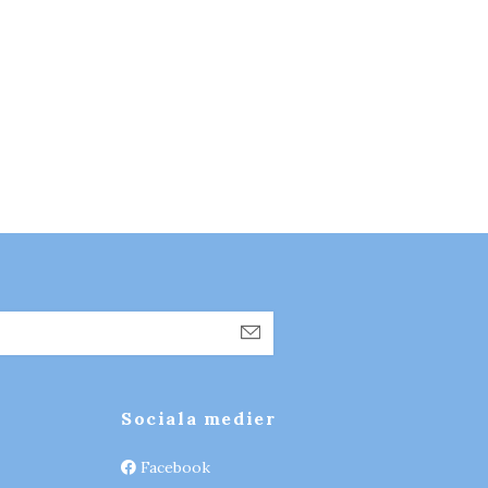
Sociala medier
Facebook