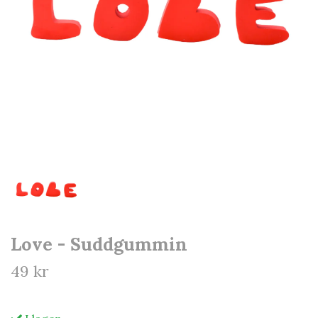
Love - Suddgummin
49 kr