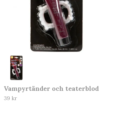
Vampyrtänder och teaterblod
39 kr