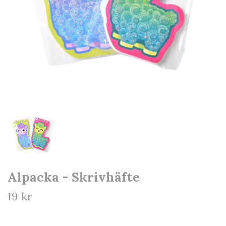
Alpacka - Skrivhäfte
19 kr