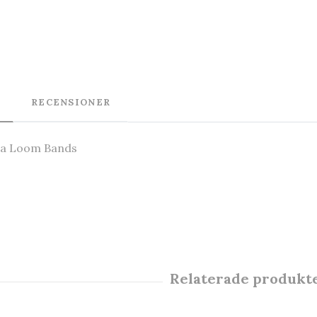
RECENSIONER
da Loom Bands