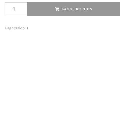
LÄGG I KORGEN
Lagersaldo:
1