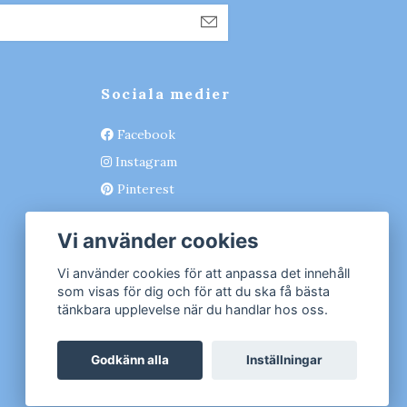
Sociala medier
Facebook
Instagram
Pinterest
Vi använder cookies
Vi använder cookies för att anpassa det innehåll
som visas för dig och för att du ska få bästa
tänkbara upplevelse när du handlar hos oss.
Godkänn alla
Inställningar