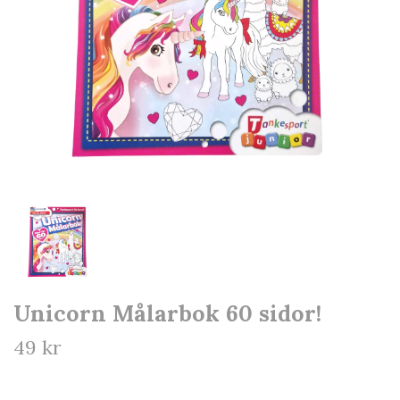
Unicorn Målarbok 60 sidor!
49 kr