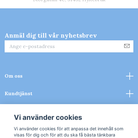
Anmäl dig till vår nyhetsbrev
Om oss
Kundtjänst
Kontakt & Köpvillkor
Vi använder cookies
Sociala medier
Vi använder cookies för att anpassa det innehåll som
visas för dig och för att du ska få bästa tänkbara