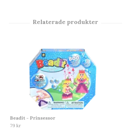
Beadit - Prinsessor
79 kr