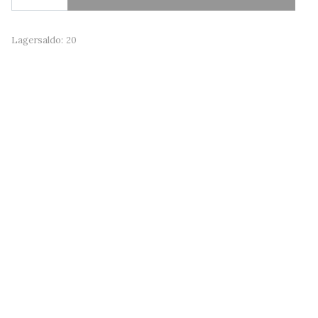
Lagersaldo:
20