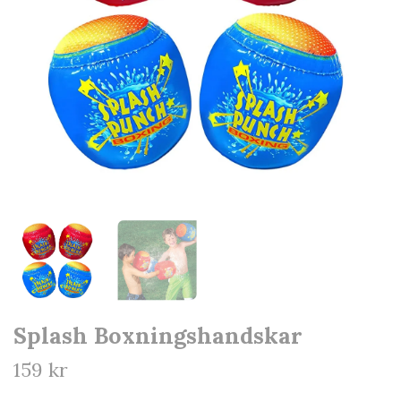
Splash Boxningshandskar
159 kr