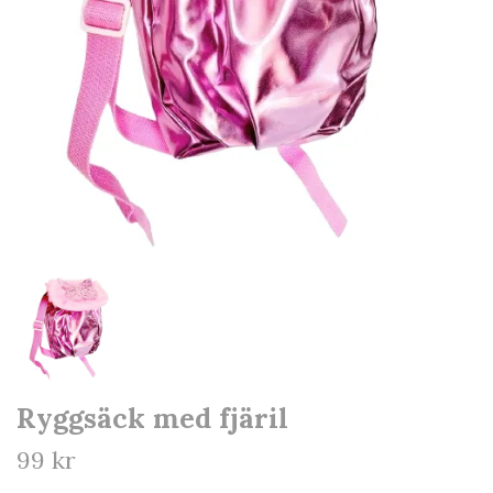
Ryggsäck med fjäril
99 kr