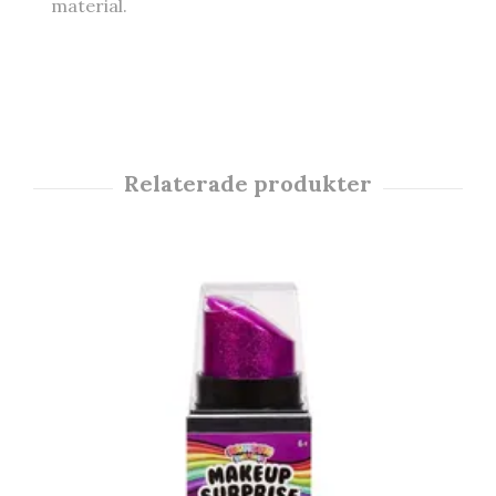
material.