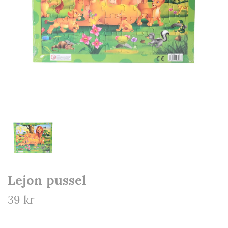
Lejon pussel
39 kr