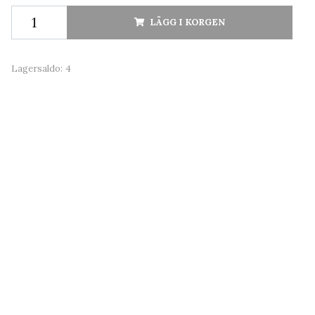
LÄGG I KORGEN
Lagersaldo:
4