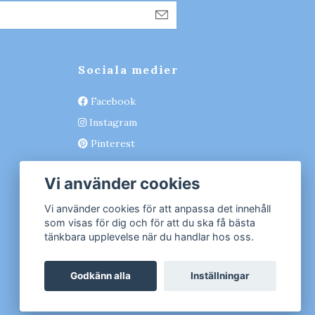
Sociala medier
Facebook
Instagram
Pinterest
Vi använder cookies
Vi använder cookies för att anpassa det innehåll
som visas för dig och för att du ska få bästa
tänkbara upplevelse när du handlar hos oss.
Godkänn alla
Inställningar