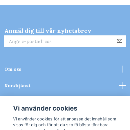
Anmäl dig till vår nyhetsbrev
Om oss
Kundtjänst
Kontakt & Köpvillkor
Vi använder cookies
Sociala medier
Vi använder cookies för att anpassa det innehåll som
visas för dig och för att du ska få bästa tänkbara