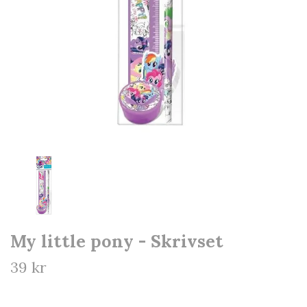
My little pony - Skrivset
39 kr