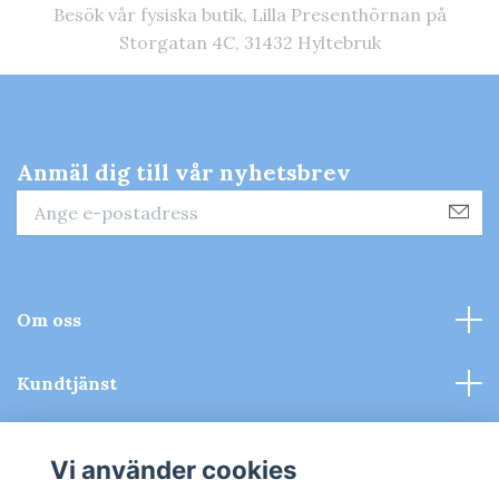
Besök vår fysiska butik, Lilla Presenthörnan på
Storgatan 4C, 31432 Hyltebruk
Anmäl dig till vår nyhetsbrev
Om oss
Kundtjänst
Kontakt & Köpvillkor
Vi använder cookies