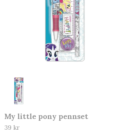
My little pony pennset
39 kr