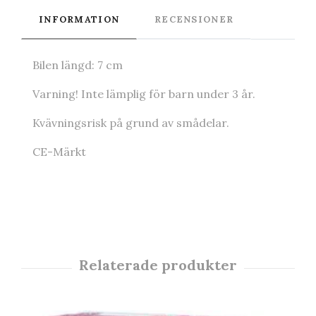
INFORMATION
RECENSIONER
Bilen längd: 7 cm
Varning! Inte lämplig för barn under 3 år.
Kvävningsrisk på grund av smådelar.
CE-Märkt