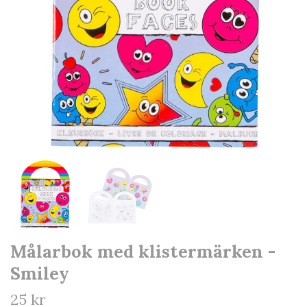
Målarbok med klistermärken -
Smiley
25 kr