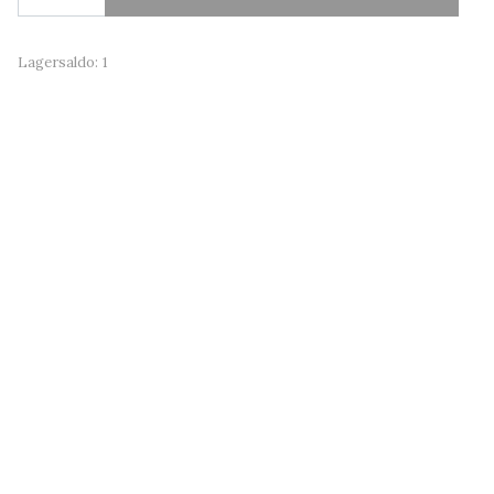
Lagersaldo:
1