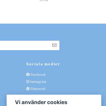
Sociala medier
Facebook
Instagram
Pinterest
Vi använder cookies