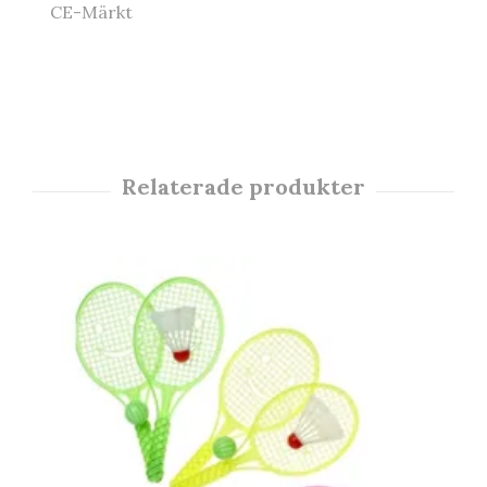
CE-Märkt