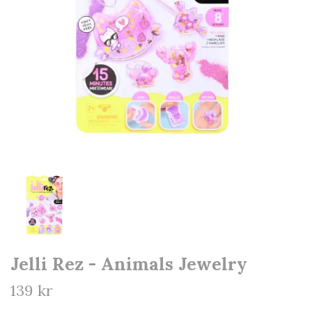
Jelli Rez - Animals Jewelry
139 kr