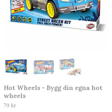
Hot Wheels - Bygg din egna hot
wheels
79 kr