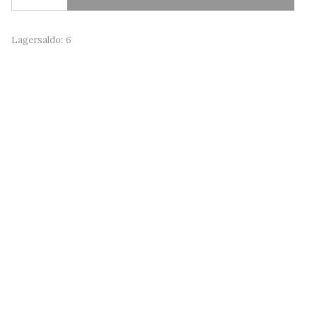
Lagersaldo:
6