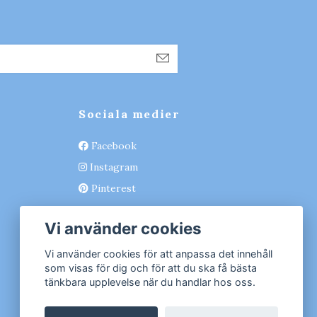
Sociala medier
Facebook
Instagram
Pinterest
Vi använder cookies
Vi använder cookies för att anpassa det innehåll
som visas för dig och för att du ska få bästa
tänkbara upplevelse när du handlar hos oss.