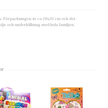
iv. Förpackningen är ca 20x20 cm och det
ädje och underhållning med hela familjen.