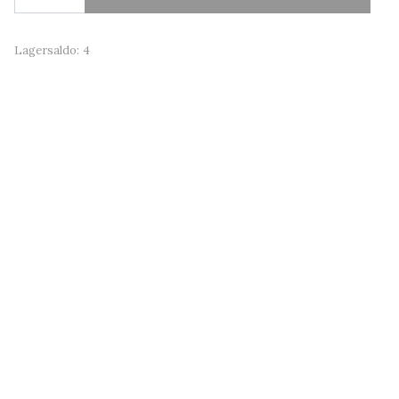
Lagersaldo:
4