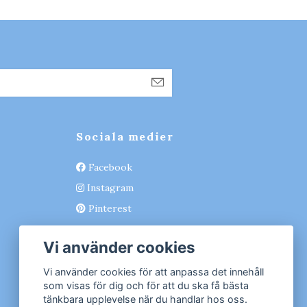
Sociala medier
Facebook
Instagram
Pinterest
Vi använder cookies
Vi använder cookies för att anpassa det innehåll
som visas för dig och för att du ska få bästa
tänkbara upplevelse när du handlar hos oss.