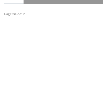
Lagersaldo:
23