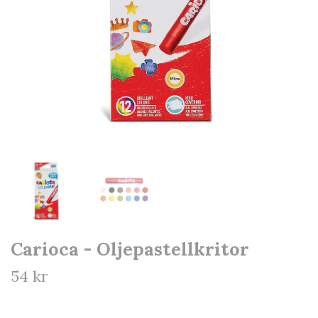
Carioca - Oljepastellkritor
54 kr