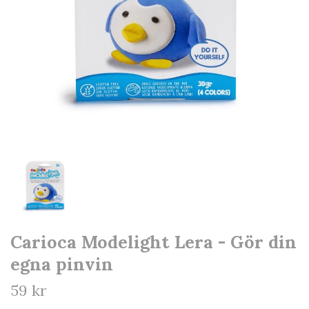
Carioca Modelight Lera - Gör din
egna pinvin
59 kr