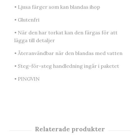
• Ljusa färger som kan blandas ihop
• Glutenfri
• När den har torkat kan den färgas för att
lägga till detaljer
• Återanvändbar när den blandas med vatten
• Steg-för-steg handledning ingår i paketet
• PINGVIN