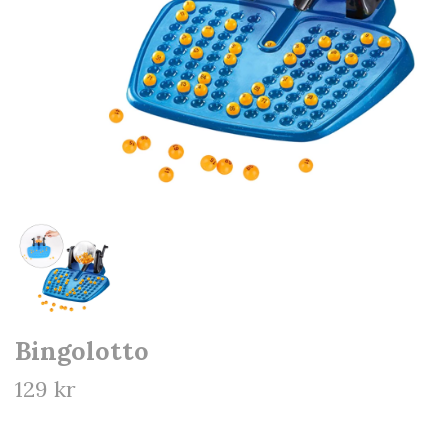
Bingolotto
129 kr