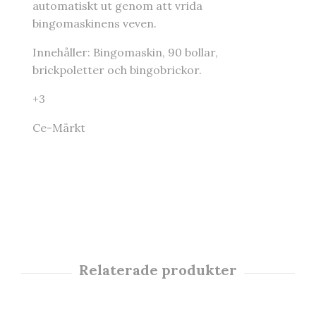
automatiskt ut genom att vrida
bingomaskinens veven.
Innehåller: Bingomaskin, 90 bollar,
brickpoletter och bingobrickor.
+3
Ce-Märkt