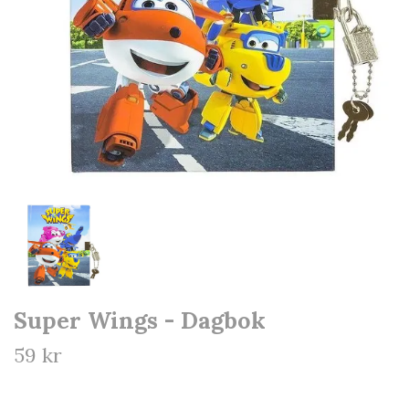
Super Wings - Dagbok
59 kr