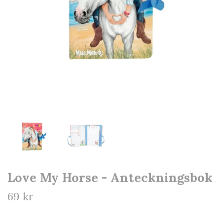
Love My Horse - Anteckningsbok
69 kr